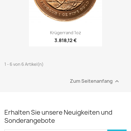
Krügerrand 1oz
3.818,12 €
1 - 6 von 6 Artikel(n)
Zum Seitenanfang

Erhalten Sie unsere Neuigkeiten und
Sonderangebote