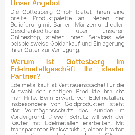
Unser Angebot
Die Gottesberg GmbH bietet Ihnen eine
breite Produktpalette an. Neben der
Belieferung mit Barren, Münzen und edlen
Geschenkeditionen über unseren
Onlineshop, stehen Ihnen Services wie
beispielsweise Goldankauf und Einlagerung
Ihrer Güter zur Verfügung.
Warum ist Gottesberg im
Edelmetallgeschäft Ihr idealer
Partner?
Edelmetallkauf ist Vertrauenssache! Für die
Auswahl der richtigen Produkte braucht
man Hilfe. Beim Erwerb von Edelmetallen,
insbesondere von Goldprodukten, steht
der Vermögensschutz des Kunden im
Vordergrund. Diesen Schutz will sich der
Käufer mit Edelmetallen erarbeiten. Mit
transparenter Preisstruktur, einem breiten