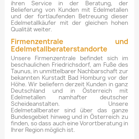
ihren Service in der Beratung, der
Belieferung von Kunden mit Edelmetallen
und der fortlaufenden Betreuung dieser
Edelmetallkäufer mit der gleichen hohen
Qualität weiter.
Firmenzentrale und
Edelmetallberaterstandorte
Unsere Firmenzentrale befindet sich im
beschaulichen Friedrichsdorf, am Fuße des
Taunus, in unmittelbarer Nachbarschaft zur
bekannten Kurstadt Bad Homburg vor der
Höhe. Wir beliefern derzeit Kunden in ganz
Deutschland und in Österreich mit
Edelmetallen namhafter deutscher
Scheideanstalten. Unsere
Edelmetallberater sind über das ganze
Bundesgebiet hinweg und in Österreich zu
finden, so dass auch eine Vorortberatung in
Ihrer Region möglich ist.