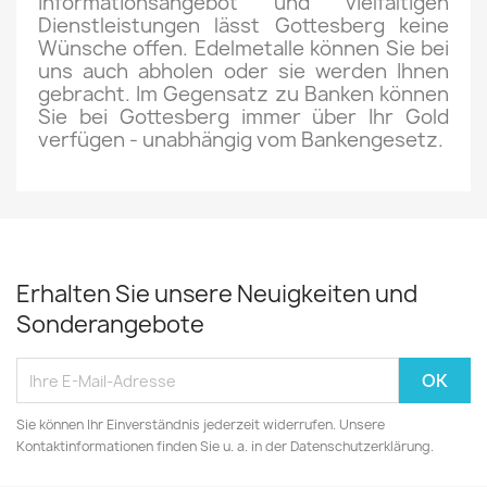
Informationsangebot und vielfältigen
Dienstleistungen lässt Gottesberg keine
Wünsche offen. Edelmetalle können Sie bei
uns auch abholen oder sie werden Ihnen
gebracht. Im Gegensatz zu Banken können
Sie bei Gottesberg immer über Ihr Gold
verfügen - unabhängig vom Bankengesetz.
Erhalten Sie unsere Neuigkeiten und
Sonderangebote
Sie können Ihr Einverständnis jederzeit widerrufen. Unsere
Kontaktinformationen finden Sie u. a. in der Datenschutzerklärung.