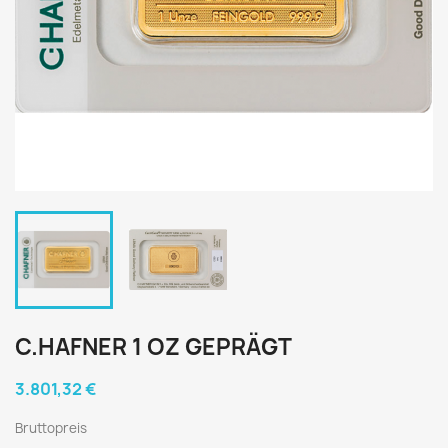
C.HAFNER 1 OZ GEPRÄGT
3.801,32 €
Bruttopreis