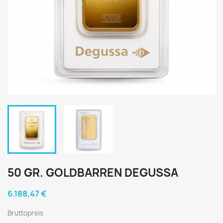
50 GR. GOLDBARREN DEGUSSA
6.188,47 €
Bruttopreis