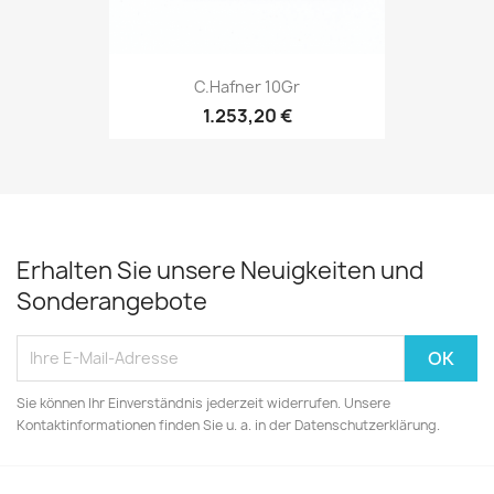
C.Hafner 10Gr
1.253,20 €
Erhalten Sie unsere Neuigkeiten und
Sonderangebote
Sie können Ihr Einverständnis jederzeit widerrufen. Unsere
Kontaktinformationen finden Sie u. a. in der Datenschutzerklärung.