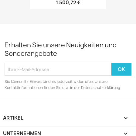
1.500,72 €
Erhalten Sie unsere Neuigkeiten und
Sonderangebote
Sie können Ihr Einverständnis jederzeit widerrufen. Unsere
Kontaktinformationen finden Sie u. a. in der Datenschutzerklärung.
ARTIKEL

UNTERNEHMEN
