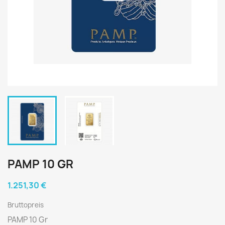
PAMP 10 GR
1.251,30 €
Bruttopreis
PAMP 10 Gr