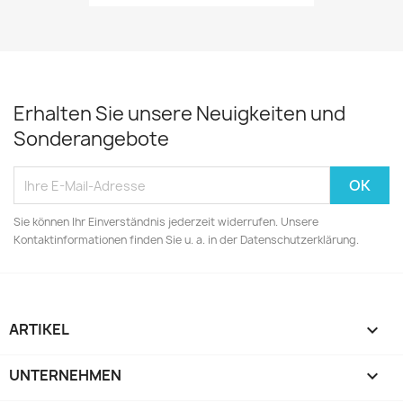
Erhalten Sie unsere Neuigkeiten und
Sonderangebote
Sie können Ihr Einverständnis jederzeit widerrufen. Unsere
Kontaktinformationen finden Sie u. a. in der Datenschutzerklärung.
ARTIKEL

UNTERNEHMEN
